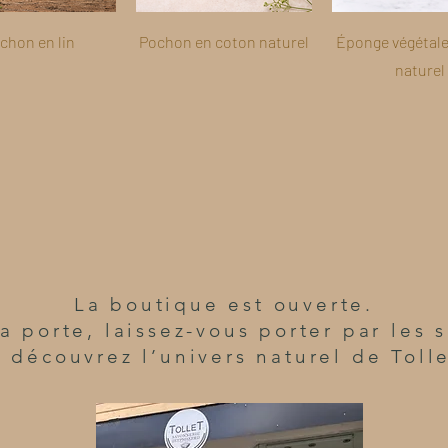
chon en lin
Pochon en coton naturel
Éponge végétale 
naturel
La boutique est ouverte.
a porte, laissez-vous porter par les
t découvrez l’univers naturel de Tolle