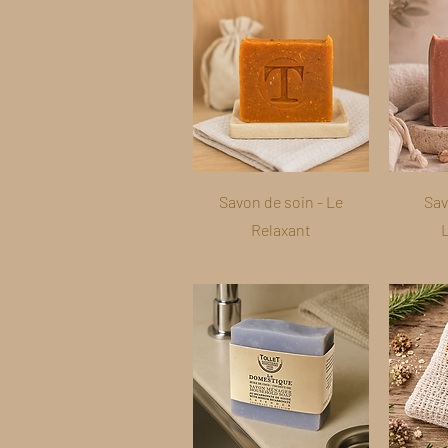
Savon de soin - Le
Sav
Relaxant