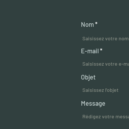
Nom
E-mail
Objet
Message