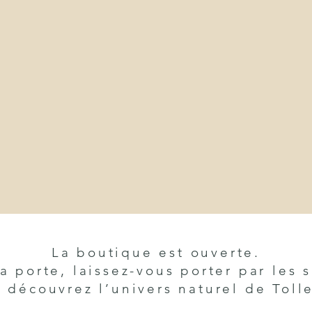
La boutique est ouverte.
a porte, laissez-vous porter par les
t découvrez l’univers naturel de Tolle