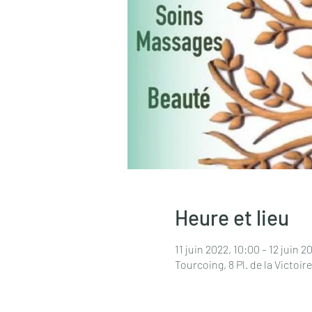
Heure et lieu
11 juin 2022, 10:00 – 12 juin 2
Tourcoing, 8 Pl. de la Victoi