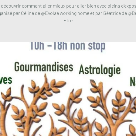
 découvrir comment aller mieux pour aller bien avec pleins d'expos
anisé par Céline de @Evolae working home et par Béatrice de @B
Etre